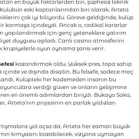
atan en büyük faktörlerden biri, şüphesiz teknik
 Kulübün eski kaptanlarından biri olarak, Arteta
erini çok iyi biliyordu. Göreve geldiğinde, kulüp
r karmaşa içindeydi. Ancak o, radikal kararlar
 yapılandırmak için genç yeteneklere yatırım
idiyet duygusu aşıladı. Canlı casino atmosferini
ek krupiyelerle oyun oynama şansı verir.
sefesi
kazandırmak oldu. Yüksek pres, topa sahip
a içinde ve dışında disiplin. Bu felsefe, sadece maç
landı. Kulüpteki her kademeden insanın bu
 oyunculara verdiği güven ve onların gelişimine
ndiren en önemli adımlardan biriydi. Bukayo Saka,
r, Arteta’nın projesinin en parlak yıldızları
artışmalara yol açsa da, Arteta her zaman büyük
ımın kimyasını bozabilecek, vizyona uymayan