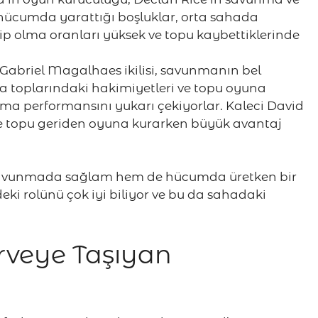
 hücumda yarattığı boşluklar, orta sahada
ip olma oranları yüksek ve topu kaybettiklerinde
Gabriel Magalhaes ikilisi, savunmanın bel
ava toplarındaki hakimiyetleri ve topu oyuna
ma performansını yukarı çekiyorlar. Kaleci David
de topu geriden oyuna kurarken büyük avantaj
em savunmada sağlam hem de hücumda üretken bir
deki rolünü çok iyi biliyor ve bu da sahadaki
rveye Taşıyan