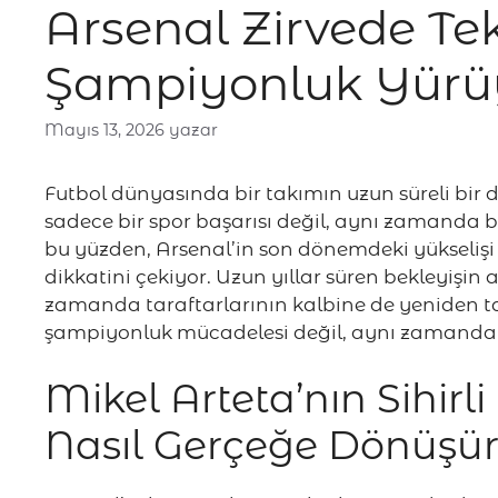
Arsenal Zirvede Te
Şampiyonluk Yürü
Mayıs 13, 2026
yazar
Futbol dünyasında bir takımın uzun süreli bir
sadece bir spor başarısı değil, aynı zamanda bir
bu yüzden, Arsenal’in son dönemdeki yükselişi
dikkatini çekiyor. Uzun yıllar süren bekleyişin
zamanda taraftarlarının kalbine de yeniden ta
şampiyonluk mücadelesi değil, aynı zamanda 
Mikel Arteta’nın Sihirl
Nasıl Gerçeğe Dönüşü