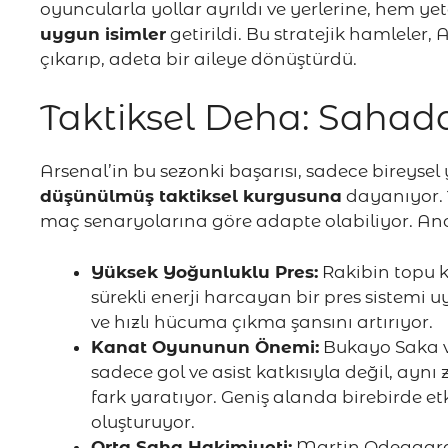
oyuncularla yollar ayrıldı ve yerlerine, hem y
uygun isimler
getirildi. Bu stratejik hamleler,
çıkarıp, adeta bir aileye dönüştürdü.
Taktiksel Deha: Sahada
Arsenal’in bu sezonki başarısı, sadece bireyse
düşünülmüş taktiksel kurgusuna
dayanıyor. T
maç senaryolarına göre adapte olabiliyor. An
Yüksek Yoğunluklu Pres:
Rakibin topu k
sürekli enerji harcayan bir pres sistemi
ve hızlı hücuma çıkma şansını artırıyor.
Kanat Oyununun Önemi:
Bukayo Saka ve
sadece gol ve asist katkısıyla değil, a
fark yaratıyor. Geniş alanda birebirde etkil
oluşturuyor.
Orta Saha Hakimiyeti:
Martin Odegaard’