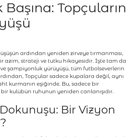
k Başına: Topçuların
yüşü
 düşüşün ardından yeniden zirveye tırmanması,
 azim, strateji ve tutku hikayesidir. İşte tam da
 ve şampiyonluk yürüyüşü, tüm futbolseverlerin
 ardından, Topçular sadece kupalara değil, aynı
ht kurmanın eşiğinde. Bu, sadece bir
bir kulübün ruhunun yeniden canlanışıdır.
i Dokunuşu: Bir Vizyon
r?