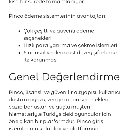
kısa bir sürede tamamlanıyor.
Pinco ödeme sistemlerinin avantajları:
Çok çeşitli ve güvenli ödeme
seçenekleri
Hızlı para yatırma ve çekme işlemleri
Finansal verilerin üst düzey şifreleme
ile korunması
Genel Değerlendirme
Pinco, lisanslı ve güvenilir altyapısı, kullanıcı
dostu arayüzü, zengin oyun seçenekleri,
cazip bonusları ve güçlü müşteri
hizmetleriyle Türkiye’deki oyuncular için
öne çıkan bir platformdur. Pinco giriş
işlemlerinin kolaylığı ve platformun