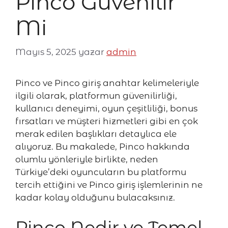
Pinco Güvenilir
Mi
Mayıs 5, 2025
yazar
admin
Pinco ve Pinco giriş anahtar kelimeleriyle
ilgili olarak, platformun güvenilirliği,
kullanıcı deneyimi, oyun çeşitliliği, bonus
fırsatları ve müşteri hizmetleri gibi en çok
merak edilen başlıkları detaylıca ele
alıyoruz. Bu makalede, Pinco hakkında
olumlu yönleriyle birlikte, neden
Türkiye’deki oyuncuların bu platformu
tercih ettiğini ve Pinco giriş işlemlerinin ne
kadar kolay olduğunu bulacaksınız.
Pinco Nedir ve Temel