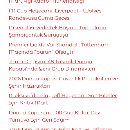
Mart Ayı Kadro Mühendisliği
FA Cup Heyecanı: Liverpool – Wolves
Randevusu Cuma Gecesi
Arsenal Zirvede Tek Başına: Topçuların
Şampiyonluk Yürüyüşü
Premier Lig’de Var Skandalı: Tottenham
Maçında “burun” Ofsaytı
Tarihi Değişim: 48 Takımlı Dünya
Kupası’nda Yeni Grup Dinamikleri
2026 Dünya Kupası Güvenlik Protokolleri ve
Şehir Hazırlıkları
Meksika’da Play-off Heyecanı: Son Biletler
İçin Kritik Mart
Dünya Kupası’na 100 Gün Kaldı: Dev
Turnuva İçin Geri Sayım
2026 Dünya Kupası Bilet Krizi: Fiyatlar ve