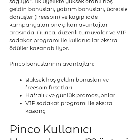
sağlıyor. İlk üyelikte yüksek oranlı hoş
geldin bonusları, yatırım bonusları, ücretsiz
dönüşler (freespin) ve kayıp iade
kampanyaları öne çıkan avantajlar
arasında. Ayrıca, düzenli turnuvalar ve VIP
sadakat programı ile kullanıcılar ekstra
ödüller kazanabiliyor.
Pinco bonuslarının avantajları:
Yüksek hoş geldin bonusları ve
freespin fırsatları
Haftalık ve günlük promosyonlar
VIP sadakat programı ile ekstra
kazanç
Pinco Kullanıcı