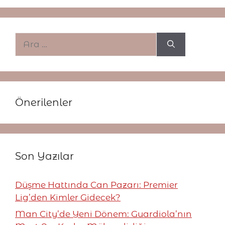
için
ara
Önerilenler
Son Yazılar
Düşme Hattında Can Pazarı: Premier
Lig’den Kimler Gidecek?
Man City’de Yeni Dönem: Guardiola’nın