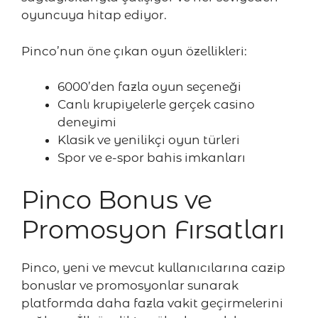
oyuncuya hitap ediyor.
Pinco’nun öne çıkan oyun özellikleri:
6000’den fazla oyun seçeneği
Canlı krupiyelerle gerçek casino
deneyimi
Klasik ve yenilikçi oyun türleri
Spor ve e-spor bahis imkanları
Pinco Bonus ve
Promosyon Fırsatları
Pinco, yeni ve mevcut kullanıcılarına cazip
bonuslar ve promosyonlar sunarak
platformda daha fazla vakit geçirmelerini