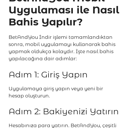
Uygulaması ile Nasıl
Bahis Yapılır?
BetAndYou İndir işlemi tamamlandıktan
sonra, mobil uygulamayı kullanarak bahis
yapmak oldukça kolaydır. İşte nasıl bahis
yapılacağına dair adımlar:
Adım 1: Giriş Yapın
Uygulamaya giriş yapın veya yeni bir
hesap oluşturun.
Adım 2: Bakiyenizi Yatırın
Hesabınıza para yatırın. BetAndYou, çeşitli