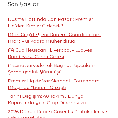
Son Yazılar
Düşme Hattında Can Pazarı: Premier
Lig’den Kimler Gidecek?
Man City’de Yeni Dönem: Guardiola’nın
Mart Ayı Kadro Mühendisliği
FA Cup Heyecanı: Liverpool – Wolves
Randevusu Cuma Gecesi
Arsenal Zirvede Tek Başına: Topçuların
Şampiyonluk Yürüyüşü
Premier Lig’de Var Skandalı: Tottenham
Maçında “burun” Ofsaytı
Tarihi Değişim: 48 Takımlı Dünya
Kupası’nda Yeni Grup Dinamikleri
2026 Dünya Kupası Güvenlik Protokolleri ve