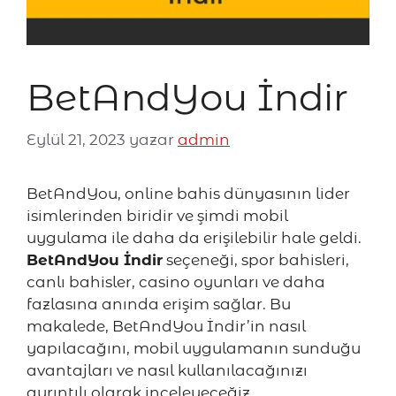
BetAndYou İndir
Eylül 21, 2023
yazar
admin
BetAndYou, online bahis dünyasının lider
isimlerinden biridir ve şimdi mobil
uygulama ile daha da erişilebilir hale geldi.
BetAndYou İndir
seçeneği, spor bahisleri,
canlı bahisler, casino oyunları ve daha
fazlasına anında erişim sağlar. Bu
makalede, BetAndYou İndir’in nasıl
yapılacağını, mobil uygulamanın sunduğu
avantajları ve nasıl kullanılacağınızı
ayrıntılı olarak inceleyeceğiz.