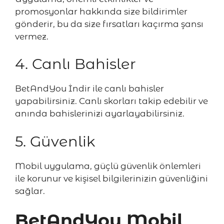
promosyonlar hakkında size bildirimler
gönderir, bu da size fırsatları kaçırma şansı
vermez.
4. Canlı Bahisler
BetAndYou İndir ile canlı bahisler
yapabilirsiniz. Canlı skorları takip edebilir ve
anında bahislerinizi ayarlayabilirsiniz.
5. Güvenlik
Mobil uygulama, güçlü güvenlik önlemleri
ile korunur ve kişisel bilgilerinizin güvenliğini
sağlar.
BetAndYou Mobil