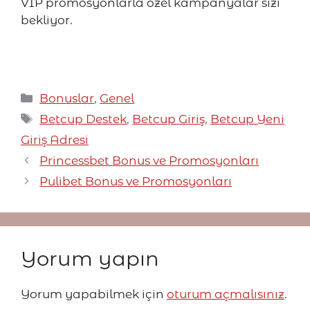
VIP promosyonlarla özel kampanyalar sizi
bekliyor.
Kategoriler
Bonuslar
,
Genel
Etiketler
Betcup Destek
,
Betcup Giriş
,
Betcup Yeni
Giriş Adresi
Princessbet Bonus ve Promosyonları
Pulibet Bonus ve Promosyonları
Yorum yapın
Yorum yapabilmek için
oturum açmalısınız
.