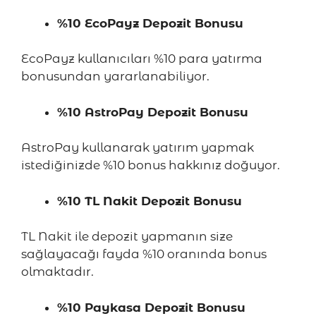
%10 EcoPayz Depozit Bonusu
EcoPayz kullanıcıları %10 para yatırma
bonusundan yararlanabiliyor.
%10 AstroPay Depozit Bonusu
AstroPay kullanarak yatırım yapmak
istediğinizde %10 bonus hakkınız doğuyor.
%10 TL Nakit Depozit Bonusu
TL Nakit ile depozit yapmanın size
sağlayacağı fayda %10 oranında bonus
olmaktadır.
%10 Paykasa Depozit Bonusu