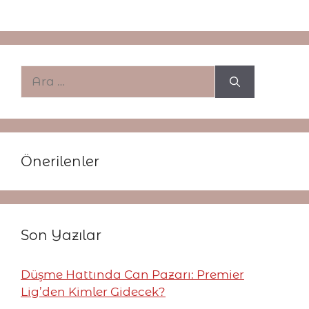
için
ara
Önerilenler
Son Yazılar
Düşme Hattında Can Pazarı: Premier
Lig’den Kimler Gidecek?