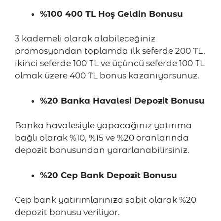
%100 400 TL Hoş Geldin Bonusu
3 kademeli olarak alabileceğiniz
promosyondan toplamda ilk seferde 200 TL,
ikinci seferde 100 TL ve üçüncü seferde 100 TL
olmak üzere 400 TL bonus kazanıyorsunuz.
%20 Banka Havalesi Depozit Bonusu
Banka havalesiyle yapacağınız yatırıma
bağlı olarak %10, %15 ve %20 oranlarında
depozit bonusundan yararlanabilirsiniz.
%20 Cep Bank Depozit Bonusu
Cep bank yatırımlarınıza sabit olarak %20
depozit bonusu veriliyor.