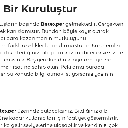
Bir Kuruluştur
luşların başında
Betexper
gelmektedir. Gerçekten
rek kanıtlamıştır. Bundan böyle kayıt olarak
iz gibi para kazanmanın mutluluğunu
en farklı özellikler barındırmaktadır. En önemlisi
 Artık istediğiniz gibi para kazanabilecek ve siz de
acaksınız. Boş yere kendinizi oyalamayın ve
 etme fırsatına sahip olun. Peki ama burada
ğer bu konuda bilgi almak istiyorsanız yazının
texper
üzerinde bulacaksınız. Bildiğiniz gibi
 kadar kullanıcıları için faaliyet göstermiştir.
ka gelir seviyelerine ulaşabilir ve kendinizi çok