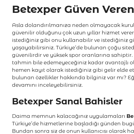
Betexper Güven Veren 
Asla dolandırılmanıza neden olmayacak kuru
güvenilir olduğunu çok uzun yıllar hizmet vere
istediğiniz gibi onu kullanabilir ve istediğin
yaşayabilirsiniz. Türkiye’de bulunan çoğu sited
güvenilirdir ve yüksek spor oranlarına sahiptir.
tahmin bile edemeyeceğiniz kadar avantajlı ol
hemen kayıt olarak istediğiniz gibi gelir elde
bulunan özellikler hakkında bilginiz var mı? E
devamını inceleyebilirsiniz.
Betexper Sanal Bahisler
Daima memnun kalacağınız uygulamaları
Be
Türkiye’de hizmetlerine başladığı günden bugüne
Bundan sonra siz de onun kullanıcısı olarak hari