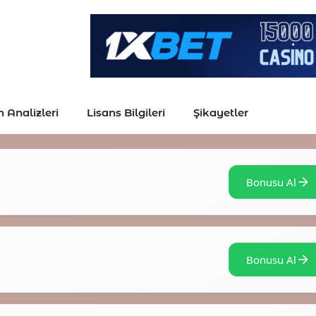
 Analizleri
Lisans Bilgileri
Şikayetler
Bonusu Al
Bonusu Al