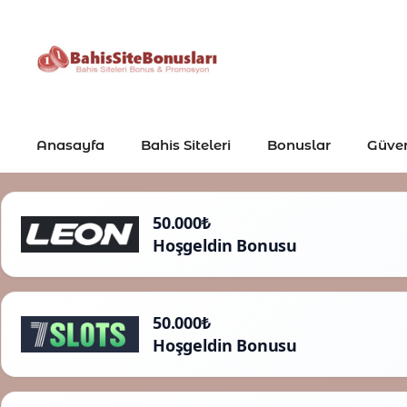
İçeriğe
atla
Anasayfa
Bahis Siteleri
Bonuslar
Güven
50.000₺
Hoşgeldin Bonusu
50.000₺
Hoşgeldin Bonusu