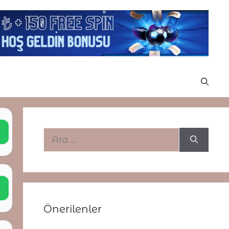
için
ara
Önerilenler