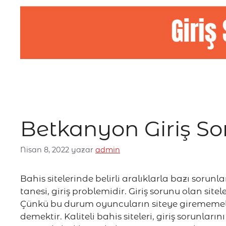
Betkanyon Giriş S
Nisan 8, 2022
yazar
admin
Bahis sitelerinde belirli aralıklarla bazı soru
tanesi, giriş problemidir. Giriş sorunu olan sit
Çünkü bu durum oyuncuların siteye girememele
demektir. Kaliteli bahis siteleri, giriş sorunların