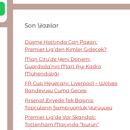
Son Yazılar
Düşme Hattında Can Pazarı:
Premier Lig’den Kimler Gidecek?
Man City’de Yeni Dönem:
Guardiola’nın Mart Ayı Kadro
Mühendisliği
FA Cup Heyecanı: Liverpool – Wolves
Randevusu Cuma Gecesi
Arsenal Zirvede Tek Başına:
Topçuların Şampiyonluk Yürüyüşü
Premier Lig’de Var Skandalı:
Tottenham Maçında “burun”