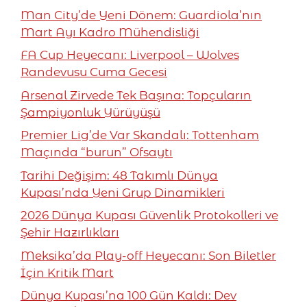
Man City’de Yeni Dönem: Guardiola’nın
Mart Ayı Kadro Mühendisliği
FA Cup Heyecanı: Liverpool – Wolves
Randevusu Cuma Gecesi
Arsenal Zirvede Tek Başına: Topçuların
Şampiyonluk Yürüyüşü
Premier Lig’de Var Skandalı: Tottenham
Maçında “burun” Ofsaytı
Tarihi Değişim: 48 Takımlı Dünya
Kupası’nda Yeni Grup Dinamikleri
2026 Dünya Kupası Güvenlik Protokolleri ve
Şehir Hazırlıkları
Meksika’da Play-off Heyecanı: Son Biletler
İçin Kritik Mart
Dünya Kupası’na 100 Gün Kaldı: Dev