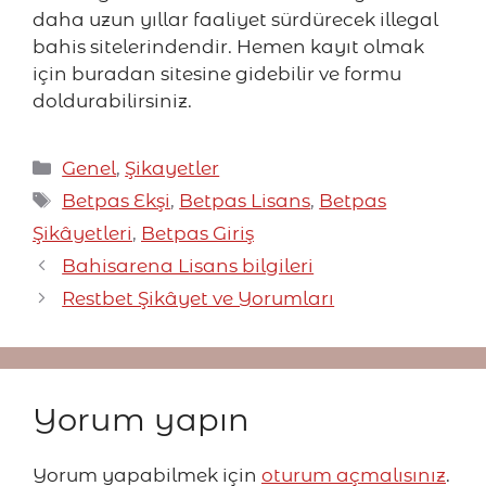
daha uzun yıllar faaliyet sürdürecek illegal
bahis sitelerindendir. Hemen kayıt olmak
için buradan sitesine gidebilir ve formu
doldurabilirsiniz.
Kategoriler
Genel
,
Şikayetler
Etiketler
Betpas Ekşi
,
Betpas Lisans
,
Betpas
Şikâyetleri
,
Betpas Giriş
Bahisarena Lisans bilgileri
Restbet Şikâyet ve Yorumları
Yorum yapın
Yorum yapabilmek için
oturum açmalısınız
.