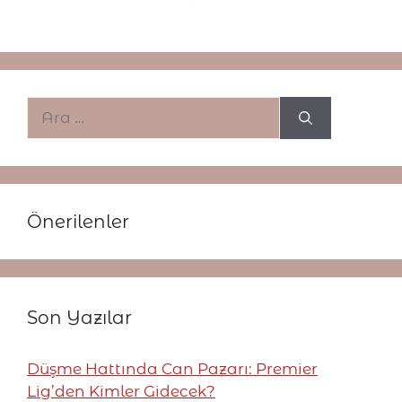
için
ara
Önerilenler
Son Yazılar
Düşme Hattında Can Pazarı: Premier
Lig’den Kimler Gidecek?