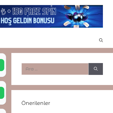
için
ara
Önerilenler