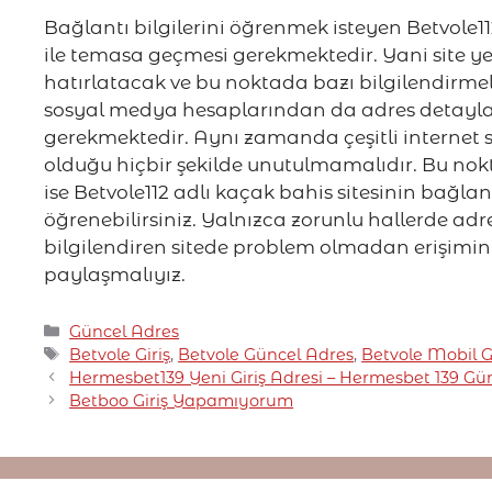
Bağlantı bilgilerini öğrenmek isteyen Betvole11
ile temasa geçmesi gerekmektedir. Yani site yetk
hatırlatacak ve bu noktada bazı bilgilendirmel
sosyal medya hesaplarından da adres detayları
gerekmektedir. Aynı zamanda çeşitli internet si
olduğu hiçbir şekilde unutulmamalıdır. Bu no
ise Betvole112 adlı kaçak bahis sitesinin bağlant
öğrenebilirsiniz. Yalnızca zorunlu hallerde adr
bilgilendiren sitede problem olmadan erişim
paylaşmalıyız.
Kategoriler
Güncel Adres
Etiketler
Betvole Giriş
,
Betvole Güncel Adres
,
Betvole Mobil Gi
Hermesbet139 Yeni Giriş Adresi – Hermesbet 139 Gü
Betboo Giriş Yapamıyorum