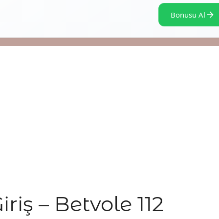
Bonusu Al
riş – Betvole 112