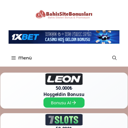
İçeriğe
atla
Menü
50.000₺
Hoşgeldin Bonusu
Bonusu Al