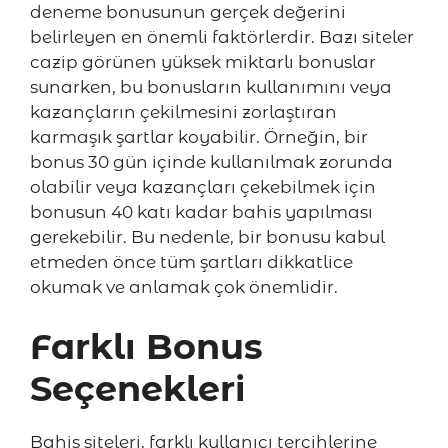
deneme bonusunun gerçek değerini
belirleyen en önemli faktörlerdir. Bazı siteler
cazip görünen yüksek miktarlı bonuslar
sunarken, bu bonusların kullanımını veya
kazançların çekilmesini zorlaştıran
karmaşık şartlar koyabilir. Örneğin, bir
bonus 30 gün içinde kullanılmak zorunda
olabilir veya kazançları çekebilmek için
bonusun 40 katı kadar bahis yapılması
gerekebilir. Bu nedenle, bir bonusu kabul
etmeden önce tüm şartları dikkatlice
okumak ve anlamak çok önemlidir.
Farklı Bonus
Seçenekleri
Bahis siteleri, farklı kullanıcı tercihlerine