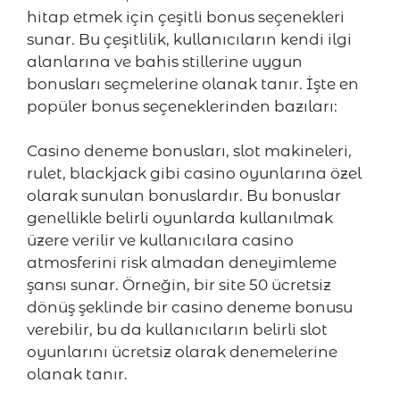
hitap etmek için çeşitli bonus seçenekleri
sunar. Bu çeşitlilik, kullanıcıların kendi ilgi
alanlarına ve bahis stillerine uygun
bonusları seçmelerine olanak tanır. İşte en
popüler bonus seçeneklerinden bazıları:
Casino deneme bonusları, slot makineleri,
rulet, blackjack gibi casino oyunlarına özel
olarak sunulan bonuslardır. Bu bonuslar
genellikle belirli oyunlarda kullanılmak
üzere verilir ve kullanıcılara casino
atmosferini risk almadan deneyimleme
şansı sunar. Örneğin, bir site 50 ücretsiz
dönüş şeklinde bir casino deneme bonusu
verebilir, bu da kullanıcıların belirli slot
oyunlarını ücretsiz olarak denemelerine
olanak tanır.