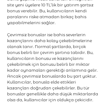
site yeni üyelere 10 TL’lik bir yatırım şartsız
bonus verebilir. Bu, kullanıcıların kendi
paralarını riske atmadan birkaç bahis
yapabilmelerini sağlar.
Çevrimsiz bonuslar ise bahis severlerin
kazançlarını daha kolay çekebilmelerine
olanak tanır. Normal şartlarda, birçok
bonus belirli bir çevrim şartına tabidir. Bu,
kullanıcıların bonusu ve kazançlarını
çekebilmek için bonusu belirli bir miktar
kadar oynamaları gerektiği anlamına gelir.
Ancak çevrimsiz bonuslarda bu şart yoktur.
Kullanıcılar, bonusla elde ettikleri
kazançları doğrudan çekebilirler. Bu tür
bonuslar genellikle daha düşük miktarlarda
olsa da, kullanıcılar için oldukça çekicidir.