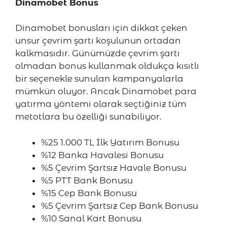
Dinamobet Bonus
Dinamobet bonusları için dikkat çeken
unsur çevrim şartı koşulunun ortadan
kalkmasıdır. Günümüzde çevrim şartı
olmadan bonus kullanmak oldukça kısıtlı
bir seçenekle sunulan kampanyalarla
mümkün oluyor. Ancak Dinamobet para
yatırma yöntemi olarak seçtiğiniz tüm
metotlara bu özelliği sunabiliyor.
%25 1.000 TL İlk Yatırım Bonusu
%12 Banka Havalesi Bonusu
%5 Çevrim Şartsız Havale Bonusu
%5 PTT Bank Bonusu
%15 Cep Bank Bonusu
%5 Çevrim Şartsız Cep Bank Bonusu
%10 Sanal Kart Bonusu