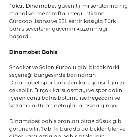
Fakat Dinamobet güvenilir mi sorularına hiç
mahal verme taraftarı değil. Aksine
Curacao lisansı ve SSL sertifikasıyla Türk
bahis severlerin güvenini kazanmayı
başardı.
Dinamobet Bahis
Snooker ve Salon Futbolu gibi birçok farklı
seçeneği bünyesinde barındıran
Dinamobet spor bahisleri kategorisi ilginizi
çekebilir. Birçok karşılaşmayı ve spor dalını
içeren canlı bahis bölümü ise heyecanı ve
kazancı arttıran detaylar arasına giriyor.
Dinamobet bahis oranları biraz düşük gibi
görünebilir. Tabi ki burada da beklentiler ve
diğer karşılaştırılan bahis sitelerinin