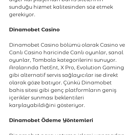
sunduğu hizmet kalitesinden söz etmek
gerekiyor.
Dinamobet Casino
Dinamobet Casino bölümü olarak Casino ve
Canlı Casino haricinde Canlı oyunlar, sanal
oyunlar, Tombala kategorilerini sunuyor.
Aralarında NetEnt, X Pro, Evolution Gaming
gibi alternatif servis sağlayıcılar ise direkt
olarak göze batıyor. Çünkü Dinamobet
bahis sitesi gibi genç platformların geniş
içerikler sunması beklentileri
karşılayabildiğini gösteriyor.
Dinamobet Ödeme Yöntemleri