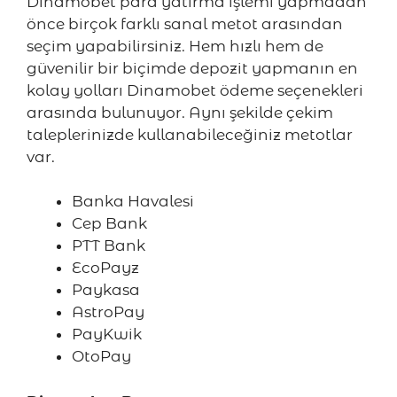
Dinamobet para yatırma işlemi yapmadan
önce birçok farklı sanal metot arasından
seçim yapabilirsiniz. Hem hızlı hem de
güvenilir bir biçimde depozit yapmanın en
kolay yolları Dinamobet ödeme seçenekleri
arasında bulunuyor. Aynı şekilde çekim
taleplerinizde kullanabileceğiniz metotlar
var.
Banka Havalesi
Cep Bank
PTT Bank
EcoPayz
Paykasa
AstroPay
PayKwik
OtoPay