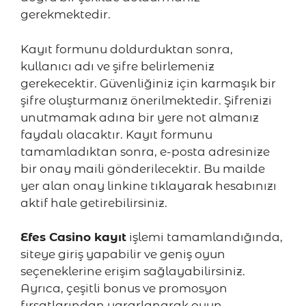
gerekmektedir.
Kayıt formunu doldurduktan sonra,
kullanıcı adı ve şifre belirlemeniz
gerekecektir. Güvenliğiniz için karmaşık bir
şifre oluşturmanız önerilmektedir. Şifrenizi
unutmamak adına bir yere not almanız
faydalı olacaktır. Kayıt formunu
tamamladıktan sonra, e-posta adresinize
bir onay maili gönderilecektir. Bu mailde
yer alan onay linkine tıklayarak hesabınızı
aktif hale getirebilirsiniz.
Efes Casino kayıt
işlemi tamamlandığında,
siteye giriş yapabilir ve geniş oyun
seçeneklerine erişim sağlayabilirsiniz.
Ayrıca, çeşitli bonus ve promosyon
fırsatlarından yararlanarak oyun