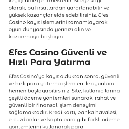
keyifli hale getirmektedir. Siteye kayıt
olarak, bu fırsatlardan yararlanabilir ve
yüksek kazançlar elde edebilirsiniz. Efes
Casino kayıt işlemlerini tamamlayarak,
oyun dünyasında yerinizi alın ve
kazanmaya başlayın.
Efes Casino Güvenli ve
Hızlı Para Yatırma
Efes Casino’ya kayıt olduktan sonra, güvenli
ve hızlı para yatırma işlemleri ile oyunlara
hemen başlayabilirsiniz. Site, kullanıcılarına
çeşitli ödeme yöntemleri sunarak, rahat ve
güvenli bir finansal işlem deneyimi
sağlamaktadır. Kredi kartı, banka havalesi,
e-cüzdanlar ve kripto para gibi farklı ödeme
yöntemlerini kullanarak para