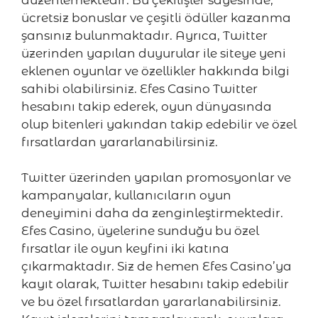
ücretsiz bonuslar ve çeşitli ödüller kazanma
şansınız bulunmaktadır. Ayrıca, Twitter
üzerinden yapılan duyurular ile siteye yeni
eklenen oyunlar ve özellikler hakkında bilgi
sahibi olabilirsiniz. Efes Casino Twitter
hesabını takip ederek, oyun dünyasında
olup bitenleri yakından takip edebilir ve özel
fırsatlardan yararlanabilirsiniz.
Twitter üzerinden yapılan promosyonlar ve
kampanyalar, kullanıcıların oyun
deneyimini daha da zenginleştirmektedir.
Efes Casino, üyelerine sunduğu bu özel
fırsatlar ile oyun keyfini iki katına
çıkarmaktadır. Siz de hemen Efes Casino’ya
kayıt olarak, Twitter hesabını takip edebilir
ve bu özel fırsatlardan yararlanabilirsiniz.