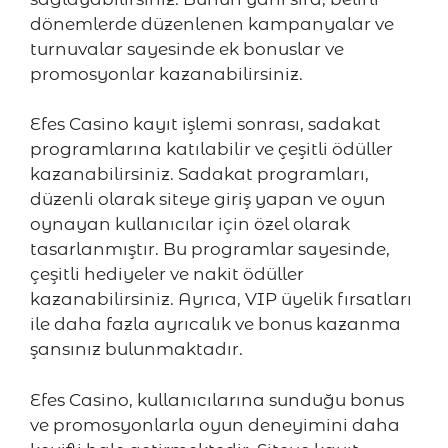
dönemlerde düzenlenen kampanyalar ve
turnuvalar sayesinde ek bonuslar ve
promosyonlar kazanabilirsiniz.
Efes Casino kayıt işlemi sonrası, sadakat
programlarına katılabilir ve çeşitli ödüller
kazanabilirsiniz. Sadakat programları,
düzenli olarak siteye giriş yapan ve oyun
oynayan kullanıcılar için özel olarak
tasarlanmıştır. Bu programlar sayesinde,
çeşitli hediyeler ve nakit ödüller
kazanabilirsiniz. Ayrıca, VIP üyelik fırsatları
ile daha fazla ayrıcalık ve bonus kazanma
şansınız bulunmaktadır.
Efes Casino, kullanıcılarına sunduğu bonus
ve promosyonlarla oyun deneyimini daha