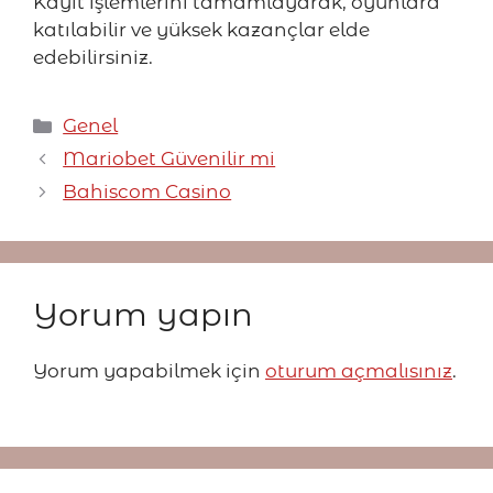
Kayıt işlemlerini tamamlayarak, oyunlara
katılabilir ve yüksek kazançlar elde
edebilirsiniz.
Kategoriler
Genel
Mariobet Güvenilir mi
Bahiscom Casino
Yorum yapın
Yorum yapabilmek için
oturum açmalısınız
.