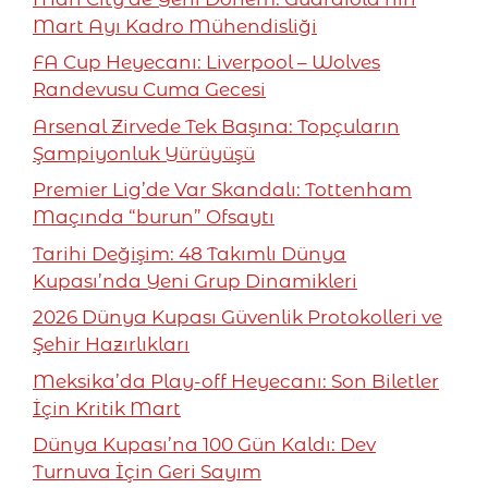
Mart Ayı Kadro Mühendisliği
FA Cup Heyecanı: Liverpool – Wolves
Randevusu Cuma Gecesi
Arsenal Zirvede Tek Başına: Topçuların
Şampiyonluk Yürüyüşü
Premier Lig’de Var Skandalı: Tottenham
Maçında “burun” Ofsaytı
Tarihi Değişim: 48 Takımlı Dünya
Kupası’nda Yeni Grup Dinamikleri
2026 Dünya Kupası Güvenlik Protokolleri ve
Şehir Hazırlıkları
Meksika’da Play-off Heyecanı: Son Biletler
İçin Kritik Mart
Dünya Kupası’na 100 Gün Kaldı: Dev
Turnuva İçin Geri Sayım