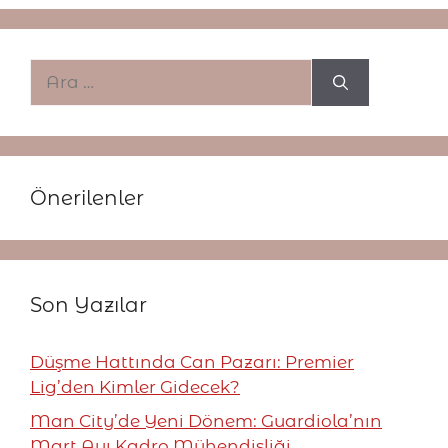
için
ara
Önerilenler
Son Yazılar
Düşme Hattında Can Pazarı: Premier
Lig’den Kimler Gidecek?
Man City’de Yeni Dönem: Guardiola’nın
Mart Ayı Kadro Mühendisliği