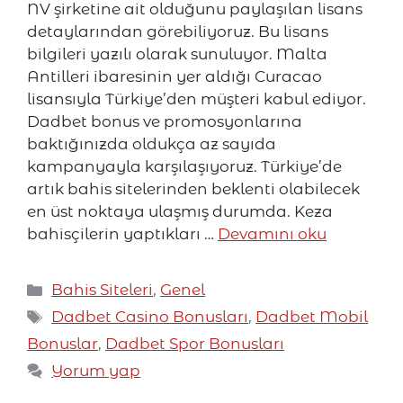
NV şirketine ait olduğunu paylaşılan lisans
detaylarından görebiliyoruz. Bu lisans
bilgileri yazılı olarak sunuluyor. Malta
Antilleri ibaresinin yer aldığı Curacao
lisansıyla Türkiye’den müşteri kabul ediyor.
Dadbet bonus ve promosyonlarına
baktığınızda oldukça az sayıda
kampanyayla karşılaşıyoruz. Türkiye’de
artık bahis sitelerinden beklenti olabilecek
en üst noktaya ulaşmış durumda. Keza
bahisçilerin yaptıkları …
Devamını oku
Kategoriler
Bahis Siteleri
,
Genel
Etiketler
Dadbet Casino Bonusları
,
Dadbet Mobil
Bonuslar
,
Dadbet Spor Bonusları
Yorum yap