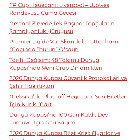
FA Cup Heyecanı: Liverpool – Wolves
Randevusu Cuma Gecesi
Arsenal Zirvede Tek Başına: Topçuların
Şampiyonluk Yürüyüşü
Premier Lig’de Var Skandalı: Tottenham
Maçında “burun” Ofsaytı
Tarihi Değişim: 48 Takımlı Dünya
Kupası’nda Yeni Grup Dinamikleri
2026 Dünya Kupası Güvenlik Protokolleri ve
Şehir Hazırlıkları
Meksika’da Play-off Heyecanı: Son Biletler
İçin Kritik Mart
Dünya Kupası’na 100 Gün Kaldı: Dev
Turnuva İçin Geri Sayım
2026 Dünya Kupası Bilet Krizi: Fiyatlar ve