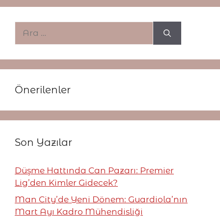
için
ara
Önerilenler
Son Yazılar
Düşme Hattında Can Pazarı: Premier
Lig’den Kimler Gidecek?
Man City’de Yeni Dönem: Guardiola’nın
Mart Ayı Kadro Mühendisliği