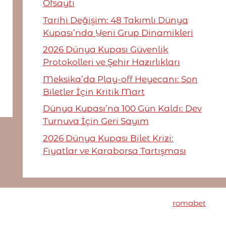
Ofsaytı
Tarihi Değişim: 48 Takımlı Dünya
Kupası’nda Yeni Grup Dinamikleri
2026 Dünya Kupası Güvenlik
Protokolleri ve Şehir Hazırlıkları
Meksika’da Play-off Heyecanı: Son
Biletler İçin Kritik Mart
Dünya Kupası’na 100 Gün Kaldı: Dev
Turnuva İçin Geri Sayım
2026 Dünya Kupası Bilet Krizi:
Fiyatlar ve Karaborsa Tartışması
romabet