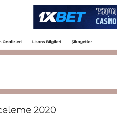
 Analizleri
Lisans Bilgileri
Şikayetler
nceleme 2020