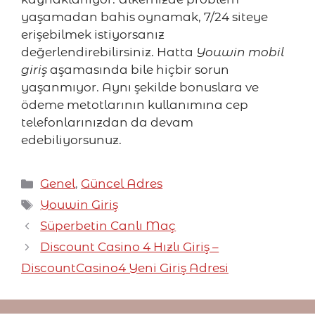
yaşamadan bahis oynamak, 7/24 siteye
erişebilmek istiyorsanız
değerlendirebilirsiniz. Hatta
Youwin mobil
giriş
aşamasında bile hiçbir sorun
yaşanmıyor. Aynı şekilde bonuslara ve
ödeme metotlarının kullanımına cep
telefonlarınızdan da devam
edebiliyorsunuz.
Kategoriler
Genel
,
Güncel Adres
Etiketler
Youwin Giriş
Süperbetin Canlı Maç
Discount Casino 4 Hızlı Giriş –
DiscountCasino4 Yeni Giriş Adresi