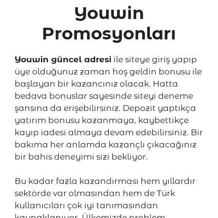
Youwin
Promosyonları
Youwin güncel adresi
ile siteye giriş yapıp
üye olduğunuz zaman hoş geldin bonusu ile
başlayan bir kazancınız olacak. Hatta
bedava bonuslar sayesinde siteyi deneme
şansına da erişebilirsiniz. Depozit yaptıkça
yatırım bonusu kazanmaya, kaybettikçe
kayıp iadesi almaya devam edebilirsiniz. Bir
bakıma her anlamda kazançlı çıkacağınız
bir bahis deneyimi sizi bekliyor.
Bu kadar fazla kazandırması hem yıllardır
sektörde var olmasından hem de Türk
kullanıcıları çok iyi tanımasından
kaynaklanıyor. Ülkemizde problem