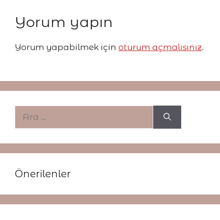
Yorum yapın
Yorum yapabilmek için
oturum açmalısınız
.
için
ara
Önerilenler