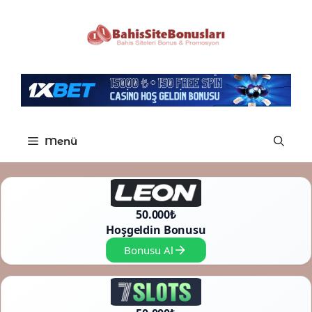
İçeriğe
atla
Menü
50.000₺
Hoşgeldin Bonusu
Bonusu Al