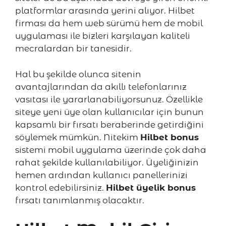
platformlar arasında yerini alıyor. Hilbet
firması da hem web sürümü hem de mobil
uygulaması ile bizleri karşılayan kaliteli
mecralardan bir tanesidir.
Hal bu şekilde olunca sitenin
avantajlarından da akıllı telefonlarınız
vasıtası ile yararlanabiliyorsunuz. Özellikle
siteye yeni üye olan kullanıcılar için bunun
kapsamlı bir fırsatı beraberinde getirdiğini
söylemek mümkün. Nitekim
Hilbet bonus
sistemi mobil uygulama üzerinde çok daha
rahat şekilde kullanılabiliyor. Üyeliğinizin
hemen ardından kullanıcı panellerinizi
kontrol edebilirsiniz.
Hilbet üyelik
bonus
fırsatı tanımlanmış olacaktır.