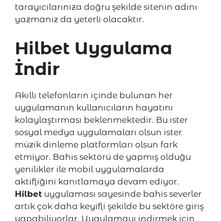
tarayıcılarınıza doğru şekilde sitenin adını
yazmanız da yeterli olacaktır.
Hilbet Uygulama
İndir
Akıllı telefonların içinde bulunan her
uygulamanın kullanıcıların hayatını
kolaylaştırması beklenmektedir. Bu ister
sosyal medya uygulamaları olsun ister
müzik dinleme platformları olsun fark
etmiyor. Bahis sektörü de yapmış olduğu
yenilikler ile mobil uygulamalarda
aktifliğini kanıtlamaya devam ediyor.
Hilbet
uygulaması sayesinde bahis severler
artık çok daha keyifli şekilde bu sektöre giriş
yapabiliyorlar. Uygulamayı indirmek için