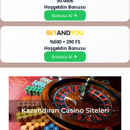
50.000₺
Hoşgeldin Bonusu
Bonusu Al
%500 + 290 FS
Hoşgeldin Bonusu
Bonusu Al