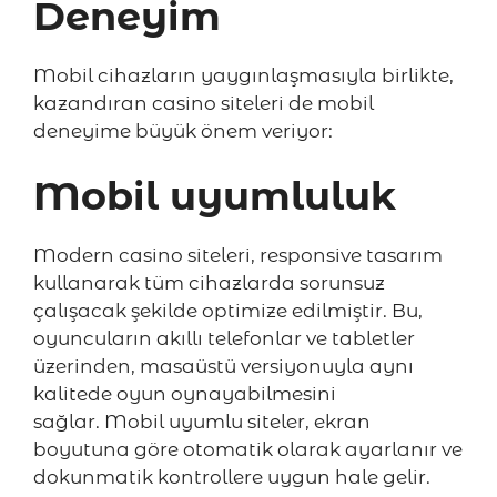
Deneyim
Mobil cihazların yaygınlaşmasıyla birlikte,
kazandıran casino siteleri de mobil
deneyime büyük önem veriyor:
Mobil uyumluluk
Modern casino siteleri, responsive tasarım
kullanarak tüm cihazlarda sorunsuz
çalışacak şekilde optimize edilmiştir. Bu,
oyuncuların akıllı telefonlar ve tabletler
üzerinden, masaüstü versiyonuyla aynı
kalitede oyun oynayabilmesini
sağlar. Mobil uyumlu siteler, ekran
boyutuna göre otomatik olarak ayarlanır ve
dokunmatik kontrollere uygun hale gelir.