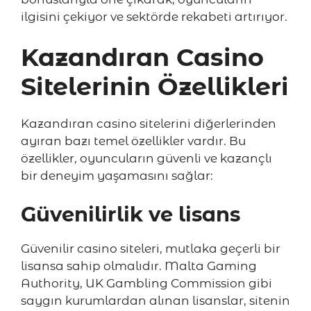
ilgisini çekiyor ve sektörde rekabeti artırıyor.
Kazandıran Casino
Sitelerinin Özellikleri
Kazandıran casino sitelerini diğerlerinden
ayıran bazı temel özellikler vardır. Bu
özellikler, oyuncuların güvenli ve kazançlı
bir deneyim yaşamasını sağlar:
Güvenilirlik ve lisans
Güvenilir casino siteleri, mutlaka geçerli bir
lisansa sahip olmalıdır. Malta Gaming
Authority, UK Gambling Commission gibi
saygın kurumlardan alınan lisanslar, sitenin