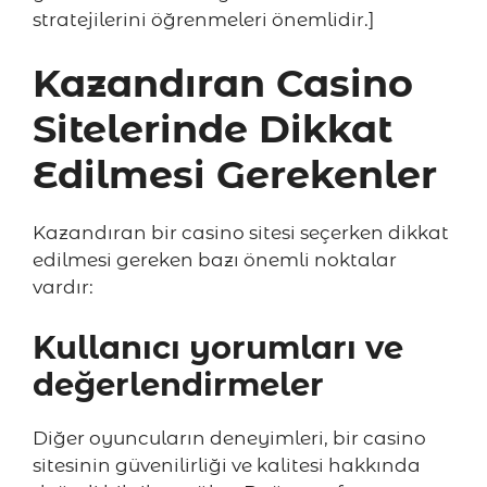
stratejilerini öğrenmeleri önemlidir.]
Kazandıran Casino
Sitelerinde Dikkat
Edilmesi Gerekenler
Kazandıran bir casino sitesi seçerken dikkat
edilmesi gereken bazı önemli noktalar
vardır:
Kullanıcı yorumları ve
değerlendirmeler
Diğer oyuncuların deneyimleri, bir casino
sitesinin güvenilirliği ve kalitesi hakkında