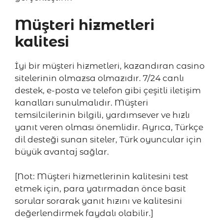
Müşteri hizmetleri
kalitesi
İyi bir müşteri hizmetleri, kazandıran casino
sitelerinin olmazsa olmazıdır. 7/24 canlı
destek, e-posta ve telefon gibi çeşitli iletişim
kanalları sunulmalıdır. Müşteri
temsilcilerinin bilgili, yardımsever ve hızlı
yanıt veren olması önemlidir. Ayrıca, Türkçe
dil desteği sunan siteler, Türk oyuncular için
büyük avantaj sağlar.
[Not: Müşteri hizmetlerinin kalitesini test
etmek için, para yatırmadan önce basit
sorular sorarak yanıt hızını ve kalitesini
değerlendirmek faydalı olabilir.]