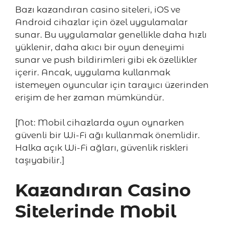
Bazı kazandıran casino siteleri, iOS ve
Android cihazlar için özel uygulamalar
sunar. Bu uygulamalar genellikle daha hızlı
yüklenir, daha akıcı bir oyun deneyimi
sunar ve push bildirimleri gibi ek özellikler
içerir. Ancak, uygulama kullanmak
istemeyen oyuncular için tarayıcı üzerinden
erişim de her zaman mümkündür.
[Not: Mobil cihazlarda oyun oynarken
güvenli bir Wi-Fi ağı kullanmak önemlidir.
Halka açık Wi-Fi ağları, güvenlik riskleri
taşıyabilir.]
Kazandıran Casino
Sitelerinde Mobil