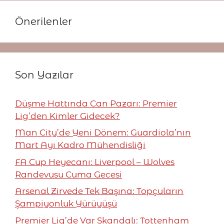
Önerilenler
Son Yazılar
Düşme Hattında Can Pazarı: Premier
Lig’den Kimler Gidecek?
Man City’de Yeni Dönem: Guardiola’nın
Mart Ayı Kadro Mühendisliği
FA Cup Heyecanı: Liverpool – Wolves
Randevusu Cuma Gecesi
Arsenal Zirvede Tek Başına: Topçuların
Şampiyonluk Yürüyüşü
Premier Lig’de Var Skandalı: Tottenham