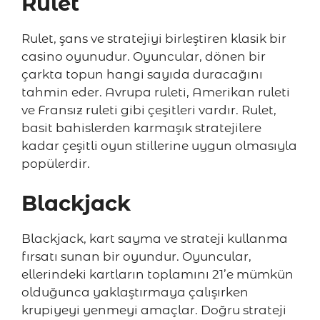
Rulet
Rulet, şans ve stratejiyi birleştiren klasik bir
casino oyunudur. Oyuncular, dönen bir
çarkta topun hangi sayıda duracağını
tahmin eder. Avrupa ruleti, Amerikan ruleti
ve Fransız ruleti gibi çeşitleri vardır. Rulet,
basit bahislerden karmaşık stratejilere
kadar çeşitli oyun stillerine uygun olmasıyla
popülerdir.
Blackjack
Blackjack, kart sayma ve strateji kullanma
fırsatı sunan bir oyundur. Oyuncular,
ellerindeki kartların toplamını 21’e mümkün
olduğunca yaklaştırmaya çalışırken
krupiyeyi yenmeyi amaçlar. Doğru strateji