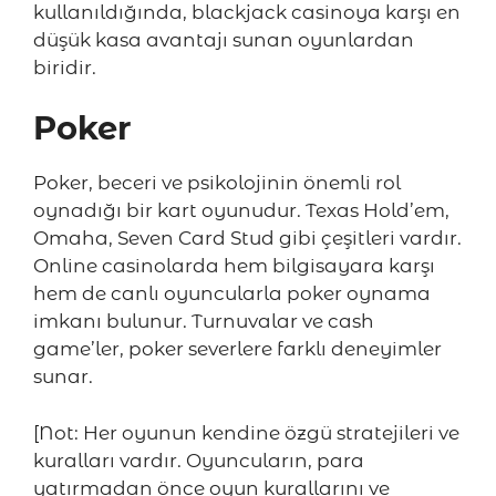
kullanıldığında, blackjack casinoya karşı en
düşük kasa avantajı sunan oyunlardan
biridir.
Poker
Poker, beceri ve psikolojinin önemli rol
oynadığı bir kart oyunudur. Texas Hold’em,
Omaha, Seven Card Stud gibi çeşitleri vardır.
Online casinolarda hem bilgisayara karşı
hem de canlı oyuncularla poker oynama
imkanı bulunur. Turnuvalar ve cash
game’ler, poker severlere farklı deneyimler
sunar.
[Not: Her oyunun kendine özgü stratejileri ve
kuralları vardır. Oyuncuların, para
yatırmadan önce oyun kurallarını ve