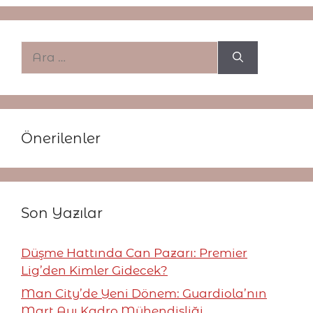
için
ara
Önerilenler
Son Yazılar
Düşme Hattında Can Pazarı: Premier
Lig’den Kimler Gidecek?
Man City’de Yeni Dönem: Guardiola’nın
Mart Ayı Kadro Mühendisliği