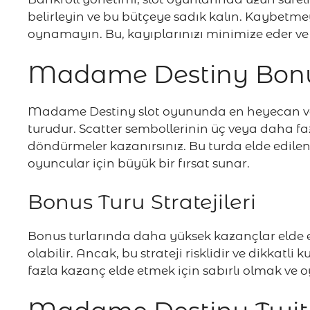
belirleyin ve bu bütçeye sadık kalın. Kaybetme
oynamayın. Bu, kayıplarınızı minimize eder ve 
Madame Destiny Bonus 
Madame Destiny slot oyununda en heyecan veri
turudur. Scatter sembollerinin üç veya daha fazl
döndürmeler kazanırsınız. Bu turda elde edilen
oyuncular için büyük bir fırsat sunar.
Bonus Turu Stratejileri
Bonus turlarında daha yüksek kazançlar elde e
olabilir. Ancak, bu strateji risklidir ve dikkatl
fazla kazanç elde etmek için sabırlı olmak ve 