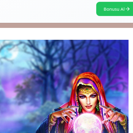
Bonusu Al