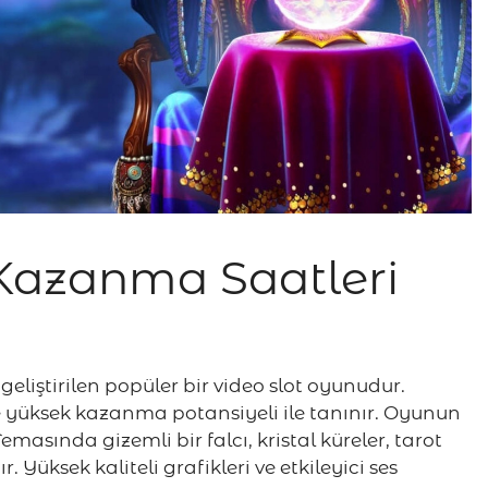
azanma Saatleri
iştirilen popüler bir video slot oyunudur.
e yüksek kazanma potansiyeli ile tanınır. Oyunun
asında gizemli bir falcı, kristal küreler, tarot
 Yüksek kaliteli grafikleri ve etkileyici ses