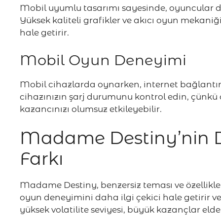
Mobil uyumlu tasarımı sayesinde, oyuncular dil
Yüksek kaliteli grafikler ve akıcı oyun mekani
hale getirir.
Mobil Oyun Deneyimi
Mobil cihazlarda oynarken, internet bağlantın
cihazınızın şarj durumunu kontrol edin, çünkü 
kazancınızı olumsuz etkileyebilir.
Madame Destiny’nin D
Farkı
Madame Destiny, benzersiz teması ve özellikleri 
oyun deneyimini daha ilgi çekici hale getirir v
yüksek volatilite seviyesi, büyük kazançlar elde