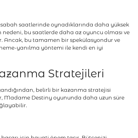
n sabah saatlerinde oynadıklarında daha yüksek
un nedeni, bu saatlerde daha az oyuncu olması ve
ir. Ancak, bu tamamen bir spekülasyondur ve
eneme-yanılma yöntemi ile kendi en iyi
zanma Stratejileri
ndığından, belirli bir kazanma stratejisi
iler, Madame Destiny oyununda daha uzun süre
layabilir.
 başarı için hayati önem taşır. Bütçenizi