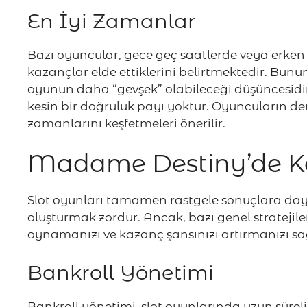
En İyi Zamanlar
Bazı oyuncular, gece geç saatlerde veya erke
kazançlar elde ettiklerini belirtmektedir. Bun
oyunun daha “gevşek” olabileceği düşüncesid
kesin bir doğruluk payı yoktur. Oyuncuların d
zamanlarını keşfetmeleri önerilir.
Madame Destiny’de Ka
Slot oyunları tamamen rastgele sonuçlara daya
oluşturmak zordur. Ancak, bazı genel stratej
oynamanızı ve kazanç şansınızı artırmanızı sağ
Bankroll Yönetimi
Bankroll yönetimi, slot oyunlarında uzun süreli