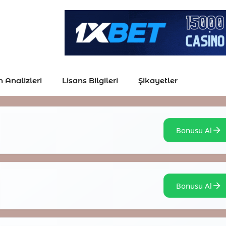
 Analizleri
Lisans Bilgileri
Şikayetler
Bonusu Al
Bonusu Al