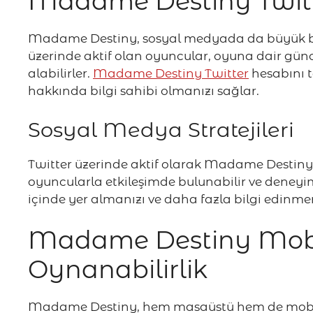
Madame Destiny Twitt
Madame Destiny, sosyal medyada da büyük bir ta
üzerinde aktif olan oyuncular, oyuna dair günce
alabilirler.
Madame Destiny Twitter
hesabını t
hakkında bilgi sahibi olmanızı sağlar.
Sosyal Medya Stratejileri
Twitter üzerinde aktif olarak Madame Destin
oyuncularla etkileşimde bulunabilir ve deneyim
içinde yer almanızı ve daha fazla bilgi edinmen
Madame Destiny Mob
Oynanabilirlik
Madame Destiny, hem masaüstü hem de mobil 