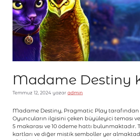
Madame Destiny K
Temmuz 12, 2024
yazar
admin
Madame Destiny, Pragmatic Play tarafından gel
Oyuncuların ilgisini çeken büyüleyici teması v
5 makarası ve 10 ödeme hattı bulunmaktadır. Tem
kartları ve diğer mistik semboller yer almaktadır.