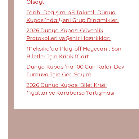
Ofsaytı
Tarihi Değişim: 48 Takımlı Dünya
Kupası’nda Yeni Grup Dinamikleri
2026 Dünya Kupası Güvenlik
Protokolleri ve Şehir Hazırlıkları
Meksika’da Play-off Heyecanı: Son
Biletler İçin Kritik Mart
Dünya Kupası’na 100 Gün Kaldı: Dev
Turnuva İçin Geri Sayım
2026 Dünya Kupası Bilet Krizi:
Fiyatlar ve Karaborsa Tartışması