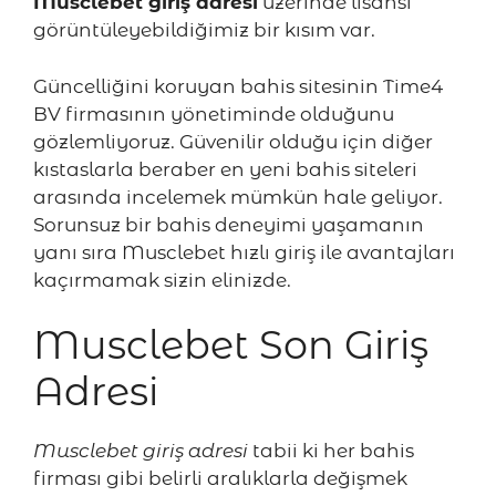
Musclebet giriş adresi
üzerinde lisansı
görüntüleyebildiğimiz bir kısım var.
Güncelliğini koruyan bahis sitesinin Time4
BV firmasının yönetiminde olduğunu
gözlemliyoruz. Güvenilir olduğu için diğer
kıstaslarla beraber en yeni bahis siteleri
arasında incelemek mümkün hale geliyor.
Sorunsuz bir bahis deneyimi yaşamanın
yanı sıra Musclebet hızlı giriş ile avantajları
kaçırmamak sizin elinizde.
Musclebet Son Giriş
Adresi
Musclebet giriş adresi
tabii ki her bahis
firması gibi belirli aralıklarla değişmek