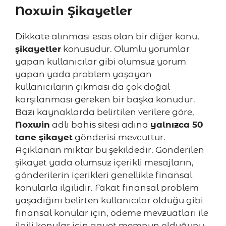
Noxwin
Şikayetler
Dikkate alınması esas olan bir diğer konu,
şikayetler
konusudur. Olumlu yorumlar
yapan kullanıcılar gibi olumsuz yorum
yapan yada problem yaşayan
kullanıcıların çıkması da çok doğal
karşılanması gereken bir başka konudur.
Bazı kaynaklarda belirtilen verilere göre,
Noxwin
adlı bahis sitesi adına
yalnızca 50
tane şikayet
gönderisi mevcuttur.
Açıklanan miktar bu şekildedir. Gönderilen
şikayet yada olumsuz içerikli mesajların,
gönderilerin içerikleri genellikle finansal
konularla ilgilidir. Fakat finansal problem
yaşadığını belirten kullanıcılar olduğu gibi
finansal konular için, ödeme mevzuatları ile
ilgili konular için gayet memnun olduğunu