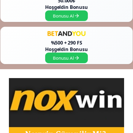
50.000₺
Hoşgeldin Bonusu
Bonusu Al
%500 + 290 FS
Hoşgeldin Bonusu
Bonusu Al