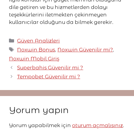
dile getiren ve bu hizmetlerden dolayı
teşekkürlerini iletmekten çekinmeyen
kullanıcılar olduğunu da bilmek gerekir.
Kategoriler
Güven Analizleri
Etiketler
Noxwin Bonus
,
Noxwin Güvenilir mi?
,
Noxwin Mobil Giriş
Superbahis Güvenilir mi ?
Tempobet Güvenilir mi ?
Yorum yapın
Yorum yapabilmek için
oturum açmalısınız
.