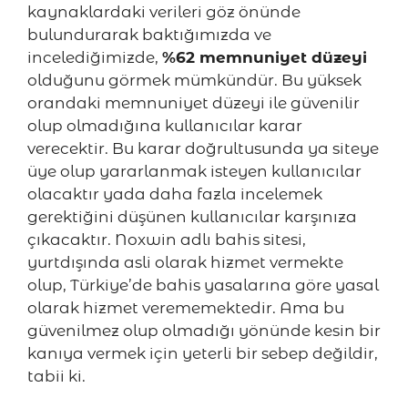
kaynaklardaki verileri göz önünde
bulundurarak baktığımızda ve
incelediğimizde,
%62 memnuniyet düzeyi
olduğunu görmek mümkündür. Bu yüksek
orandaki memnuniyet düzeyi ile güvenilir
olup olmadığına kullanıcılar karar
verecektir. Bu karar doğrultusunda ya siteye
üye olup yararlanmak isteyen kullanıcılar
olacaktır yada daha fazla incelemek
gerektiğini düşünen kullanıcılar karşınıza
çıkacaktır. Noxwin adlı bahis sitesi,
yurtdışında asli olarak hizmet vermekte
olup, Türkiye’de bahis yasalarına göre yasal
olarak hizmet verememektedir. Ama bu
güvenilmez olup olmadığı yönünde kesin bir
kanıya vermek için yeterli bir sebep değildir,
tabii ki.