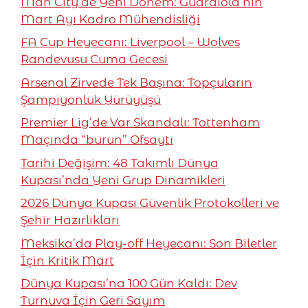
Man City’de Yeni Dönem: Guardiola’nın
Mart Ayı Kadro Mühendisliği
FA Cup Heyecanı: Liverpool – Wolves
Randevusu Cuma Gecesi
Arsenal Zirvede Tek Başına: Topçuların
Şampiyonluk Yürüyüşü
Premier Lig’de Var Skandalı: Tottenham
Maçında “burun” Ofsaytı
Tarihi Değişim: 48 Takımlı Dünya
Kupası’nda Yeni Grup Dinamikleri
2026 Dünya Kupası Güvenlik Protokolleri ve
Şehir Hazırlıkları
Meksika’da Play-off Heyecanı: Son Biletler
İçin Kritik Mart
Dünya Kupası’na 100 Gün Kaldı: Dev
Turnuva İçin Geri Sayım