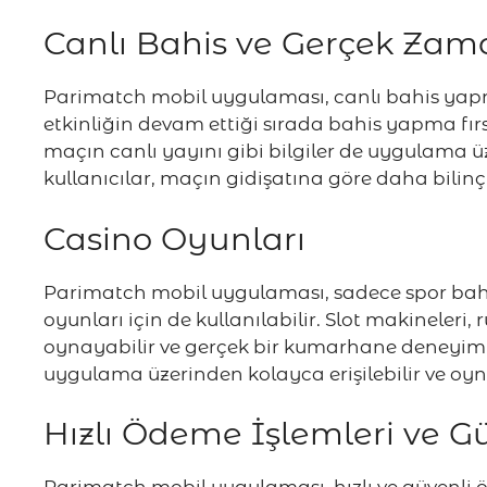
Canlı Bahis ve Gerçek Zaman
Parimatch mobil uygulaması, canlı bahis yap
etkinliğin devam ettiği sırada bahis yapma fırsa
maçın canlı yayını gibi bilgiler de uygulama ü
kullanıcılar, maçın gidişatına göre daha bilinçl
Casino Oyunları
Parimatch mobil uygulaması, sadece spor bahis
oyunları için de kullanılabilir. Slot makineleri,
oynayabilir ve gerçek bir kumarhane deneyimi 
uygulama üzerinden kolayca erişilebilir ve oyn
Hızlı Ödeme İşlemleri ve G