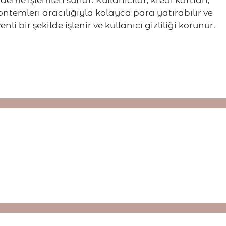
me işlemleri sunar. Kullanıcılar, kredi kartları,
ntemleri aracılığıyla kolayca para yatırabilir ve
nli bir şekilde işlenir ve kullanıcı gizliliği korunur.