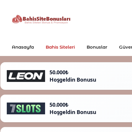
İçeriğe
atla
Anasayfa
Bahis Siteleri
Bonuslar
Güven
50.000₺
Hoşgeldin Bonusu
50.000₺
Hoşgeldin Bonusu