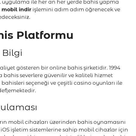
l uygulama ile her an her yerde bahis yapma
mobil indir
işlemini adım adım öğrenecek ve
edeceksiniz.
his Platformu
Bilgi
yet gösteren bir online bahis şirketidir. 1994
bahis severlere güvenilir ve kaliteli hizmet
ahisleri seçeneği ve çeşitli casino oyunları ile
deflemektedir.
gulaması
rın mobil cihazları üzerinden bahis oynamasını
OS işletim sistemlerine sahip mobil cihazlar için