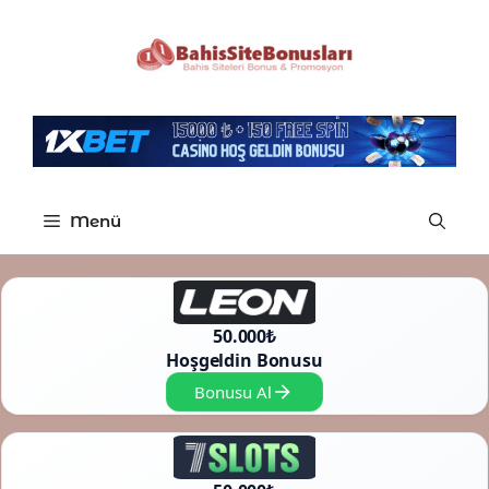
İçeriğe
atla
Menü
50.000₺
Hoşgeldin Bonusu
Bonusu Al