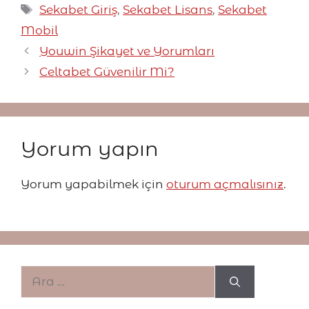
Etiketler
Sekabet Giriş
,
Sekabet Lisans
,
Sekabet
Mobil
Youwin Şikayet ve Yorumları
Celtabet Güvenilir Mi?
Yorum yapın
Yorum yapabilmek için
oturum açmalısınız
.
için
ara