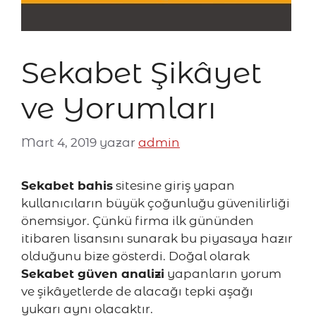
Sekabet Şikâyet
ve Yorumları
Mart 4, 2019
yazar
admin
Sekabet bahis
sitesine giriş yapan
kullanıcıların büyük çoğunluğu güvenilirliği
önemsiyor. Çünkü firma ilk gününden
itibaren lisansını sunarak bu piyasaya hazır
olduğunu bize gösterdi. Doğal olarak
Sekabet güven analizi
yapanların yorum
ve şikâyetlerde de alacağı tepki aşağı
yukarı aynı olacaktır.