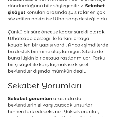
döndürdüğünü bile söyleyebiliriz.
Sekabet
şikâyet
konuları arasında şu sıralar en çok
söz edilen nokta ise Whatsapp desteği oldu.
Çünkü bir süre önceye kadar sürekli olarak
Whatsapp desteği ile farkını ortaya
koyabilen bir yapısı vardı. Ancak şimdilerde
bu destek birimine ulaşılamıyor. Sitede de
buna ilişkin bir detaya rastlanmıyor. Farklı
bir şikâyet ile karşılaşmak ise kişisel
beklentiler dışında mümkün değil.
Sekabet Yorumları
Sekabet yorumları
arasında da
beklentilerinizi karşılayacak unsurları
hemen fark edeceksiniz. Yüksek oranlar,