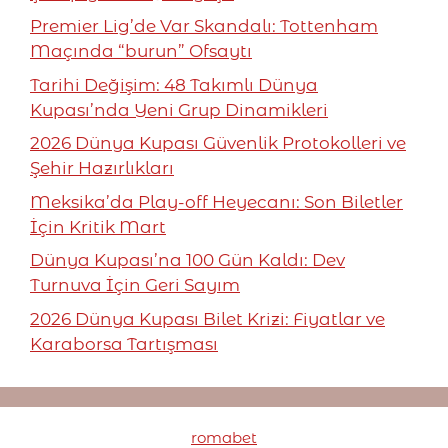
Premier Lig’de Var Skandalı: Tottenham
Maçında “burun” Ofsaytı
Tarihi Değişim: 48 Takımlı Dünya
Kupası’nda Yeni Grup Dinamikleri
2026 Dünya Kupası Güvenlik Protokolleri ve
Şehir Hazırlıkları
Meksika’da Play-off Heyecanı: Son Biletler
İçin Kritik Mart
Dünya Kupası’na 100 Gün Kaldı: Dev
Turnuva İçin Geri Sayım
2026 Dünya Kupası Bilet Krizi: Fiyatlar ve
Karaborsa Tartışması
romabet