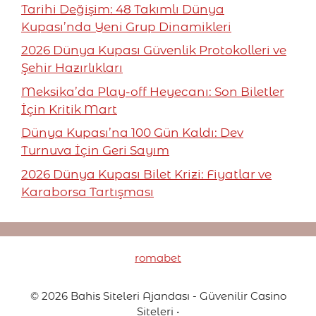
Tarihi Değişim: 48 Takımlı Dünya
Kupası’nda Yeni Grup Dinamikleri
2026 Dünya Kupası Güvenlik Protokolleri ve
Şehir Hazırlıkları
Meksika’da Play-off Heyecanı: Son Biletler
İçin Kritik Mart
Dünya Kupası’na 100 Gün Kaldı: Dev
Turnuva İçin Geri Sayım
2026 Dünya Kupası Bilet Krizi: Fiyatlar ve
Karaborsa Tartışması
romabet
© 2026 Bahis Siteleri Ajandası - Güvenilir Casino
Siteleri
•