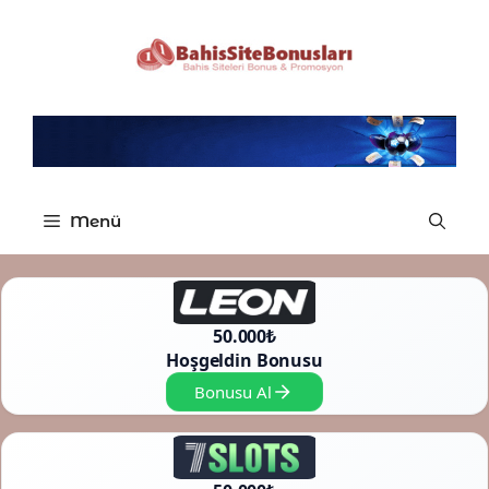
İçeriğe
atla
Menü
50.000₺
Hoşgeldin Bonusu
Bonusu Al