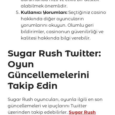
alabilmek önemlidir.
Kullanıcı Yorumları:
Seçtiğiniz casino
hakkında diğer oyuncuların
yorumlarını okuyun. Olumlu geri
bildirimler, casinonun güvenilirliği ve
kalitesi hakkında bilgi verebilir.
Sugar Rush Twitter:
Oyun
Güncellemelerini
Takip Edin
Sugar Rush oyuncuları, oyunla ilgili en son
güncellemeleri ve ipuçlarını Twitter
üzerinden takip edebilirler.
Sugar Rush