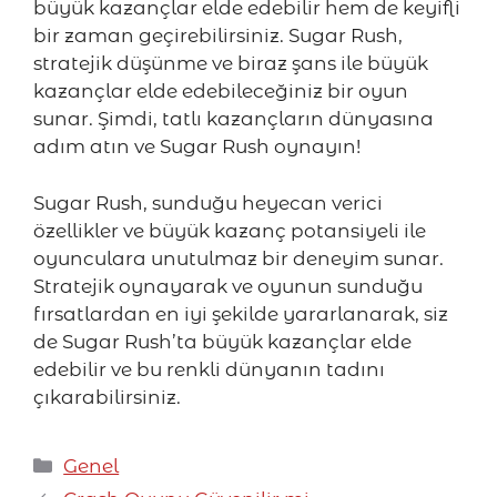
büyük kazançlar elde edebilir hem de keyifli
bir zaman geçirebilirsiniz. Sugar Rush,
stratejik düşünme ve biraz şans ile büyük
kazançlar elde edebileceğiniz bir oyun
sunar. Şimdi, tatlı kazançların dünyasına
adım atın ve Sugar Rush oynayın!
Sugar Rush, sunduğu heyecan verici
özellikler ve büyük kazanç potansiyeli ile
oyunculara unutulmaz bir deneyim sunar.
Stratejik oynayarak ve oyunun sunduğu
fırsatlardan en iyi şekilde yararlanarak, siz
de Sugar Rush’ta büyük kazançlar elde
edebilir ve bu renkli dünyanın tadını
çıkarabilirsiniz.
Kategoriler
Genel