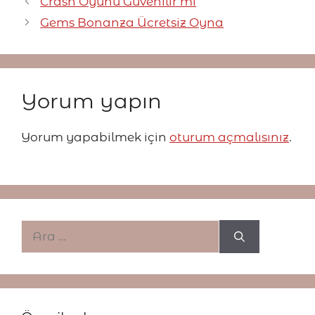
Crash Oyunu Güvenilir mi
Gems Bonanza Ücretsiz Oyna
Yorum yapın
Yorum yapabilmek için
oturum açmalısınız
.
için
ara