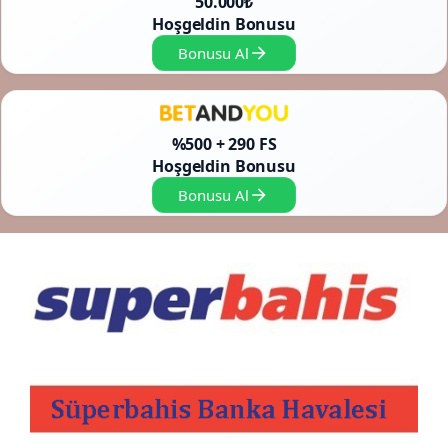
50.000₺
Hoşgeldin Bonusu
Bonusu Al
%500 + 290 FS
Hoşgeldin Bonusu
Bonusu Al