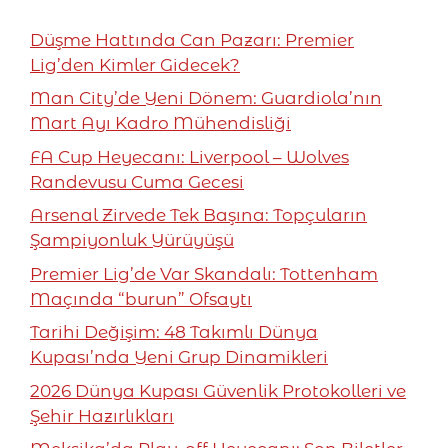
Düşme Hattında Can Pazarı: Premier
Lig’den Kimler Gidecek?
Man City’de Yeni Dönem: Guardiola’nın
Mart Ayı Kadro Mühendisliği
FA Cup Heyecanı: Liverpool – Wolves
Randevusu Cuma Gecesi
Arsenal Zirvede Tek Başına: Topçuların
Şampiyonluk Yürüyüşü
Premier Lig’de Var Skandalı: Tottenham
Maçında “burun” Ofsaytı
Tarihi Değişim: 48 Takımlı Dünya
Kupası’nda Yeni Grup Dinamikleri
2026 Dünya Kupası Güvenlik Protokolleri ve
Şehir Hazırlıkları