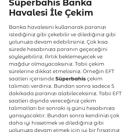
Süperbahis Banka
Havalesi İle Çekim
Banka havalesini kullanarak paranızı
istediğiniz gibi çekebilir ve dilediğiniz gibi
yolunuza devam edebilirsiniz. Çok kısa
sürede hesabınıza paranın geçeceğini
söyleyebiliriz. Artık beklemeyecek ve
mağdur olmayacaksınız. Tabii çekim
sürelerine dikkat etmelisiniz. Örneğin EFT
saatleri içerisinde
Süperbahis
çekim
talimatı verdiniz. Bundan sonra sadece 5
dakikada paranızı alabileceksiniz. Tabii EFT
saatleri dışında vereceğiniz çekim
talimatları bir sonraki iş günü hesabınıza
yansıyacaktır. Bundan sonra kendinizi çok
daha iyi hissetmek ve dilediğiniz gibi
yolunuza devam etmek için iyi bir fırsatınız