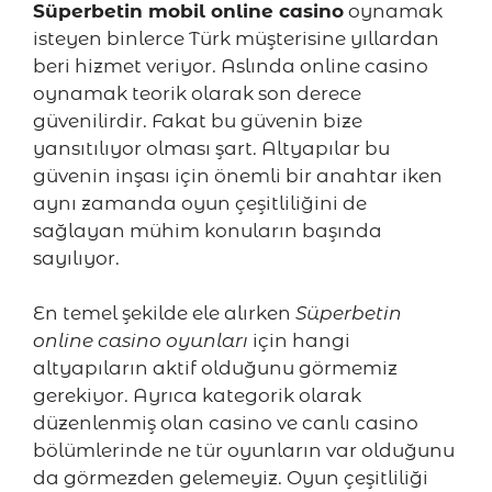
Süperbetin mobil online casino
oynamak
isteyen binlerce Türk müşterisine yıllardan
beri hizmet veriyor. Aslında online casino
oynamak teorik olarak son derece
güvenilirdir. Fakat bu güvenin bize
yansıtılıyor olması şart. Altyapılar bu
güvenin inşası için önemli bir anahtar iken
aynı zamanda oyun çeşitliliğini de
sağlayan mühim konuların başında
sayılıyor.
En temel şekilde ele alırken
Süperbetin
online casino
oyunları
için hangi
altyapıların aktif olduğunu görmemiz
gerekiyor. Ayrıca kategorik olarak
düzenlenmiş olan casino ve canlı casino
bölümlerinde ne tür oyunların var olduğunu
da görmezden gelemeyiz. Oyun çeşitliliği