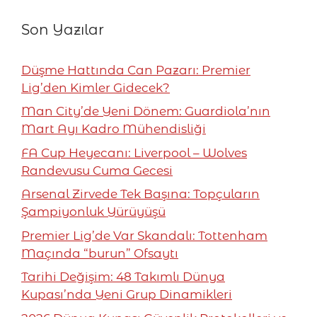
Son Yazılar
Düşme Hattında Can Pazarı: Premier
Lig’den Kimler Gidecek?
Man City’de Yeni Dönem: Guardiola’nın
Mart Ayı Kadro Mühendisliği
FA Cup Heyecanı: Liverpool – Wolves
Randevusu Cuma Gecesi
Arsenal Zirvede Tek Başına: Topçuların
Şampiyonluk Yürüyüşü
Premier Lig’de Var Skandalı: Tottenham
Maçında “burun” Ofsaytı
Tarihi Değişim: 48 Takımlı Dünya
Kupası’nda Yeni Grup Dinamikleri