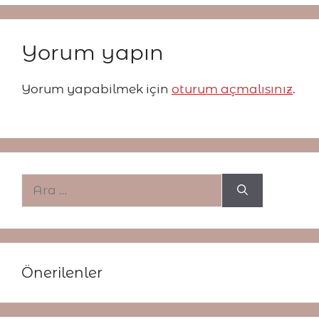
Yorum yapın
Yorum yapabilmek için
oturum açmalısınız
.
için
ara
Önerilenler